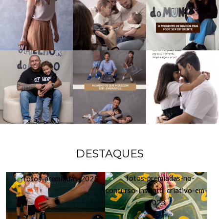
DESTAQUES