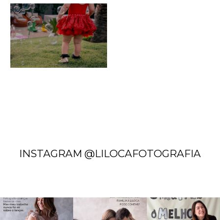
INSTAGRAM @LILOCAFOTOGRAFIA