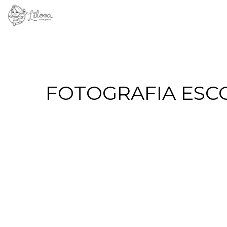
FOTOGRAFIA ESC