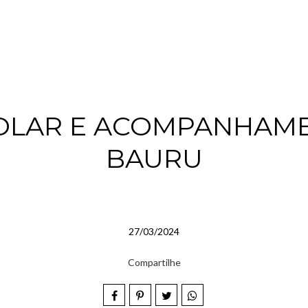
OLAR E ACOMPANHAM
BAURU
27/03/2024
Compartilhe