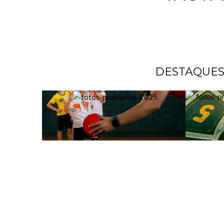
DESTAQUE