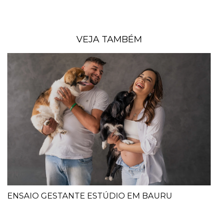
VEJA TAMBÉM
ENSAIO GESTANTE ESTÚDIO EM BAURU