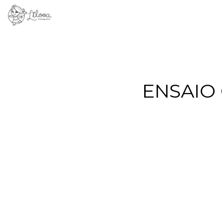
ENSAIO