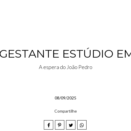
 GESTANTE ESTÚDIO E
A espera do João Pedro
08/09/2025
Compartilhe