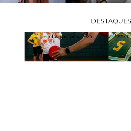
DESTAQUE