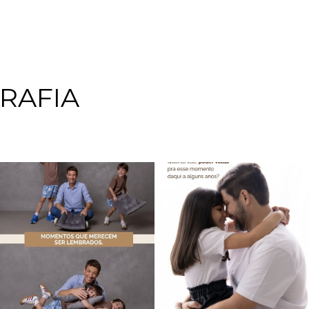
RAFIA