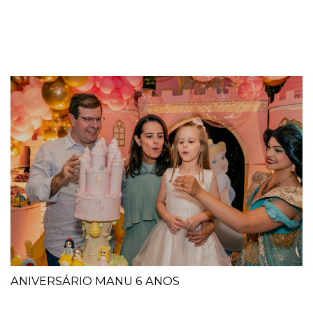
ANIVERSÁRIO MANU 6 ANOS